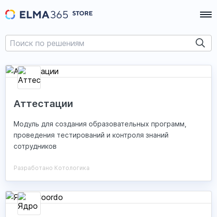
Аттестации
Модуль для создания образовательных программ,
проведения тестирований и контроля знаний
сотрудников
Разработано Котологика