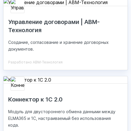
Управление договорами | АВМ-
Технология
Создание, согласование и хранение договорных
документов.
Разработано АВМ-Технология
Коннектор к 1С 2.0
Модуль для двустороннего обмена данными между
ELMA365 и 1С, настраиваемый без использования
кода.