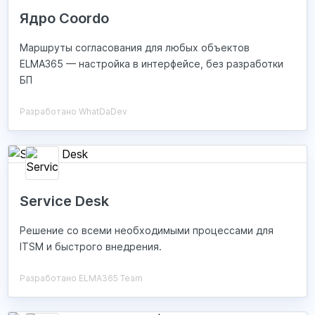
Ядро Coordo
Маршруты согласования для любых объектов
ELMA365 — настройка в интерфейсе, без разработки
БП
Разработано WhatDaDev
Service Desk
Решение со всеми необходимыми процессами для
ITSM и быстрого внедрения.
Разработано ELMA365 Team