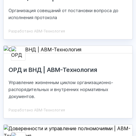
Организация совещаний от постановки вопроса до
исполнения протокола
Разработано АВМ-Технология
ОРД и ВНД | АВМ-Технология
Управление жизненным циклом организационно-
распорядительных и внутренних нормативных
документов.
Разработано АВМ-Технология