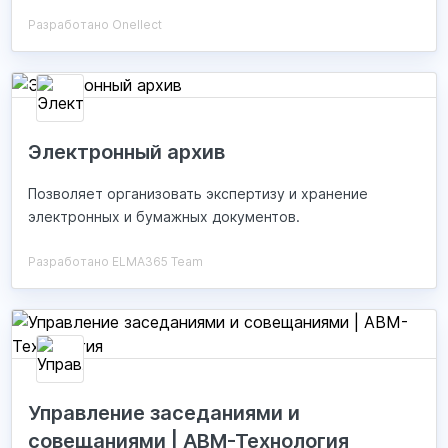
Разработано Onellect
Электронный архив
Позволяет организовать экспертизу и хранение
электронных и бумажных документов.
Разработано ELMA365 Team
Управление заседаниями и
совещаниями | АВМ-Технология