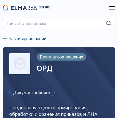
К списку решений
Бесплатное решение
ОРД
Документооборот
Предназначен для формирования,
обработки и хранения приказов и ЛНА