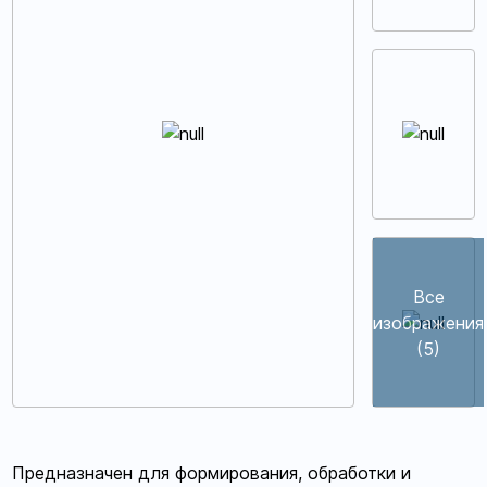
Все
изображения
(5)
Предназначен для формирования, обработки и