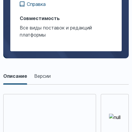
Справка
Совместимость
Все виды поставок и редакций
платформы
Описание
Описание
Версии