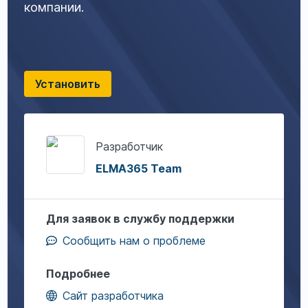
компании.
Установить
Разработчик
ELMA365 Team
Для заявок в службу поддержки
Сообщить нам о проблеме
Подробнее
Сайт разработчика