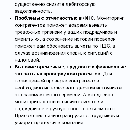
существенно снизите дебиторскую
задолженность.
Проблемы с отчетностью в ФНС
. Мониторинг
контрагентов поможет вовремя выявить
тревожные признаки у ваших подрядчиков и
сменить их, а сохранение истории проверок
поможет вам обосновать вычеты по НДС, в
случае возникновения спорных ситуаций с
налоговой.
Высокие временные, трудовые и финансовые
затраты на проверку контрагентов.
Для
полноценной проверки контрагентов
необходимо использовать десятки источников,
что занимает много времени. А ежедневно
мониторить сотни и тысячи клиентов и
подрядчиков в ручную просто не возможно.
Приложение сильно разгрузит сотрудников и
ускорит процессы в компании.