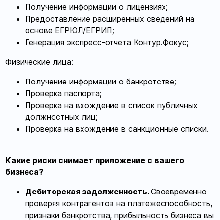
Получение информации о лицензиях;
Предоставление расширенных сведений на
основе ЕГРЮЛ/ЕГРИП;
Генерация экспресс-отчета Контур.Фокус;
Физические лица:
Получение информации о банкротстве;
Проверка паспорта;
Проверка на вхождение в список публичных
должностных лиц;
Проверка на вхождение в санкционные списки.
Какие риски снимает приложение с вашего
бизнеса?
Дебиторская задолженность.
Своевременно
проверяя контрагентов на платежеспособность,
признаки банкротства, прибыльность бизнеса вы