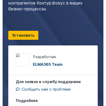
контрагентов Контур.Фокус в ваших
бизнес-процессах.
Установить
Разработчик
ELMA365 Team
Для заявок в службу поддержки
Сообщить нам о проблеме
Подробнее