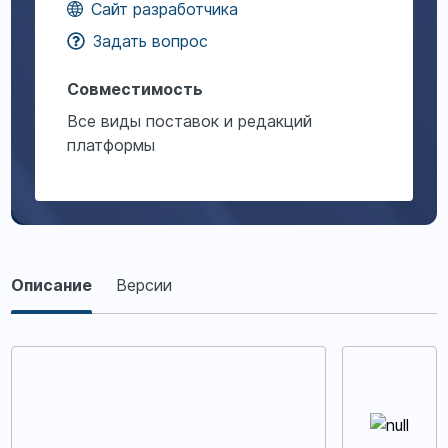
Сайт разработчика
Задать вопрос
Совместимость
Все виды поставок и редакций
платформы
Описание
Описание
Версии