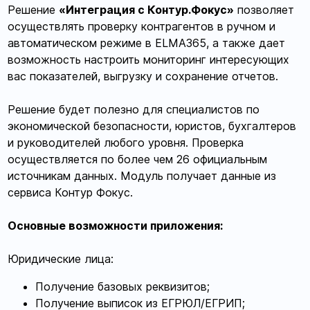
Решение
«Интеграция с Контур.Фокус»
позволяет
осуществлять проверку контрагентов в ручном и
автоматическом режиме в ELMA365, а также дает
возможность настроить мониторинг интересующих
вас показателей, выгрузку и сохранение отчетов.
Решение будет полезно для специалистов по
экономической безопасности, юристов, бухгалтеров
и руководителей любого уровня. Проверка
осуществляется по более чем 26 официальным
источникам данных. Модуль получает данные из
сервиса Контур Фокус.
Основные возможности приложения:
Юридические лица:
Получение базовых реквизитов;
Получение выписок из ЕГРЮЛ/ЕГРИП;