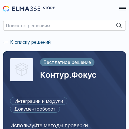
К списку решений
Бесплатное решение
Контур.Фокус
Интеграции и модули
Документооборот
Используйте методы проверки