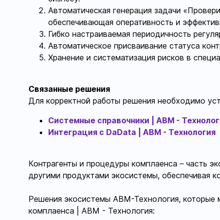
Автоматическая генерация задачи «Провери
обеспечивающая оперативность и эффектив
Гибко настраиваемая периодичность регуля
Автоматическое присваивание статуса конт
Хранение и систематизация рисков в специ
Связанные решения
Для корректной работы решения необходимо ус
Системные справочники | АВМ - Технолог
Интеграция с DaData | АВМ - Технология
Контрагенты и процедуры комплаенса – часть э
другими продуктами экосистемы, обеспечивая к
Решения экосистемы АВМ-Технология, которые 
комплаенса | АВМ - Технология: