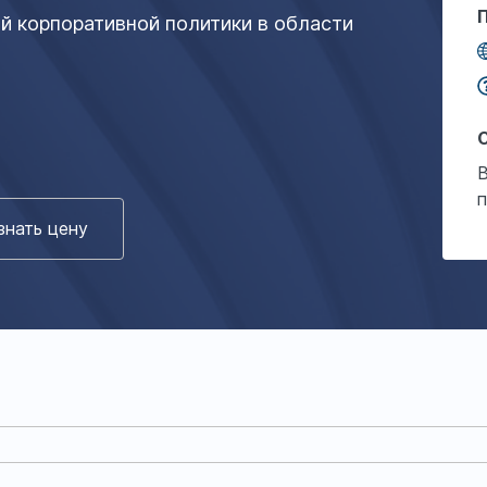
 корпоративной политики в области
знать цену