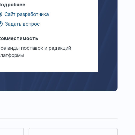
Подробнее
Сайт разработчика
Задать вопрос
Совместимость
Все виды поставок и редакций
платформы