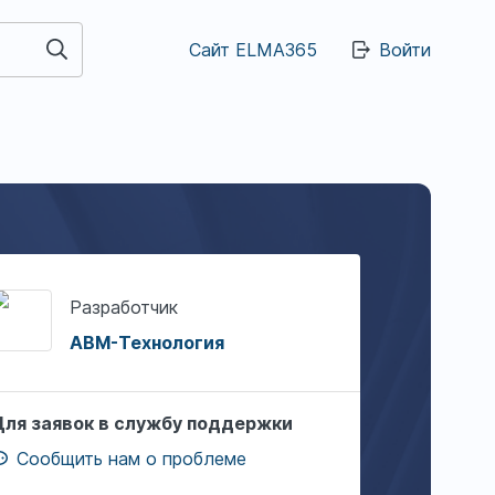
Сайт ELMA365
Войти
Разработчик
АВМ-Технология
Для заявок в службу поддержки
Сообщить нам о проблеме