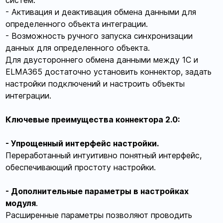
систем.
- Активация и деактивация обмена данными для
определенного объекта интеграции.
- Возможность ручного запуска синхронизации
данных для определенного объекта.
Для двустороннего обмена данными между 1С и
ELMA365 достаточно установить коннектор, задать
настройки подключений и настроить объекты
интеграции.
Ключевые преимущества коннектора 2.0:
- Упрощенный интерфейс настройки.
Переработанный интуитивно понятный интерфейс,
обеспечивающий простоту настройки.
- Дополнительные параметры в настройках
модуля
.
Расширенные параметры позволяют проводить