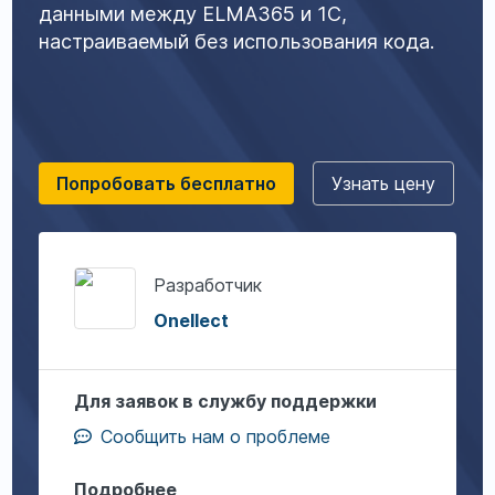
данными между ELMA365 и 1С,
настраиваемый без использования кода.
Попробовать бесплатно
Узнать цену
Разработчик
Onellect
Для заявок в службу поддержки
Сообщить нам о проблеме
Подробнее