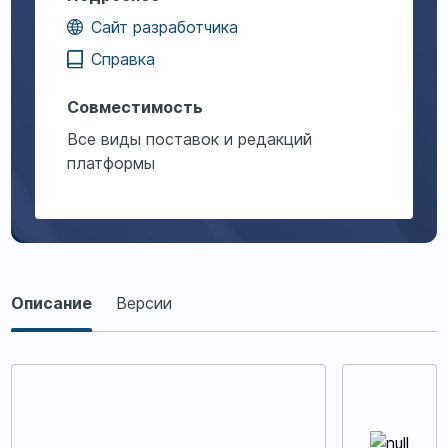
Сайт разработчика
Справка
Совместимость
Все виды поставок и редакций
платформы
Описание
Описание
Версии