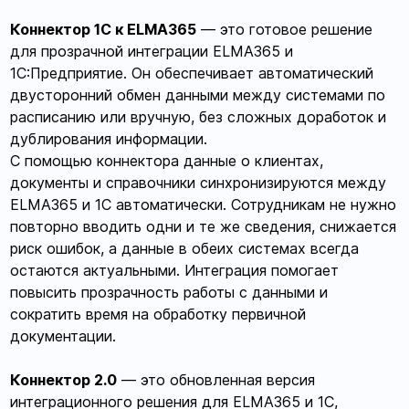
Коннектор 1С к ELMA365
— это готовое решение
для прозрачной интеграции ELMA365 и
1С:Предприятие. Он обеспечивает автоматический
двусторонний обмен данными между системами по
расписанию или вручную, без сложных доработок и
дублирования информации.
С помощью коннектора данные о клиентах,
документы и справочники синхронизируются между
ELMA365 и 1С автоматически. Сотрудникам не нужно
повторно вводить одни и те же сведения, снижается
риск ошибок, а данные в обеих системах всегда
остаются актуальными. Интеграция помогает
повысить прозрачность работы с данными и
сократить время на обработку первичной
документации.
Коннектор 2.0
— это обновленная версия
интеграционного решения для ELMA365 и 1С,