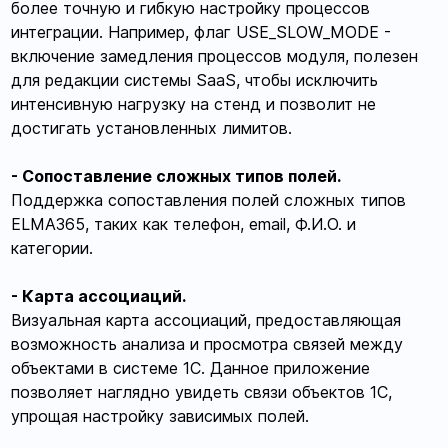
более точную и гибкую настройку процессов
интеграции. Например, флаг USE_SLOW_MODE -
включение замедления процессов модуля, полезен
для редакции системы SaaS, чтобы исключить
интенсивную нагрузку на стенд и позволит не
достигать установленных лимитов.
- Сопоставление сложных типов полей.
Поддержка сопоставления полей сложных типов
ELMA365, таких как телефон, email, Ф.И.О. и
категории.
- Карта ассоциаций.
Визуальная карта ассоциаций, предоставляющая
возможность анализа и просмотра связей между
объектами в системе 1С. Данное приложение
позволяет наглядно увидеть связи объектов 1С,
упрощая настройку зависимых полей.