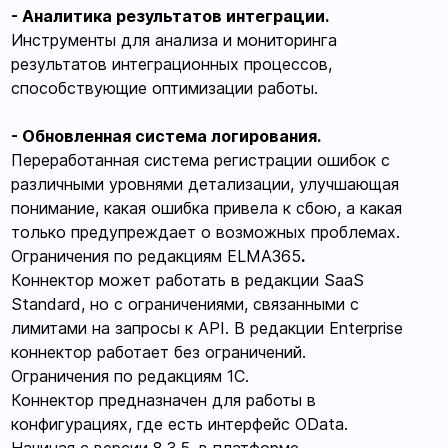
- Аналитика результатов интеграции.
Инструменты для анализа и мониторинга
результатов интеграционных процессов,
способствующие оптимизации работы.
- Обновленная система логирования.
Переработанная система регистрации ошибок с
различными уровнями детализации, улучшающая
понимание, какая ошибка привела к сбою, а какая
только предупреждает о возможных проблемах.
Ограничения по редакциям ELMA365
.
Коннектор может работать в редакции SaaS
Standard, но с ограничениями, связанными с
лимитами на запросы к API. В редакции Enterprise
коннектор работает без ограничений.
Ограничения по редакциям 1С.
Коннектор предназначен для работы в
конфигурациях, где есть интерфейс OData.