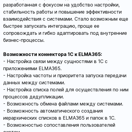
разработанная с фокусом на удобство настройки,
стабильность работы и повышение эффективности
взаимодействия с системами. Стало возможным еще
быстрее запускать интеграцию, проще ее
сопровождать и гибко адаптировать под внутренние
бизнес-процессы.
Возможности коннектора 1С к ELMA365:
- Настройка связи между сущностями в 1С с
приложениями ELMA365.
- Настройка частоты и приоритета запуска передачи
данных между системами.
- Настройка списка полей для осуществления по ним
процессов дедупликации.
- Возможность обмена файлами между системами.
- Возможность автоматического создания
иерархических списков в ELMA365 и папок в 1С.
- Возможностью сопоставления пользователей