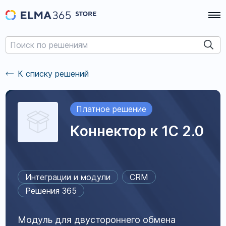
К списку решений
Платное решение
Коннектор к 1С 2.0
Интеграции и модули
CRM
Решения 365
Модуль для двустороннего обмена