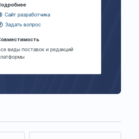
Подробнее
Сайт разработчика
Задать вопрос
Совместимость
Все виды поставок и редакций
платформы