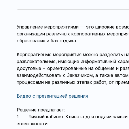
Управление мероприятиями — это широкие возмо
организации различных корпоративных мероприят
образования и баз отдыха.
Корпоративные мероприятия можно разделить на
развлекательные, имеющие информативный характ
досуговые − ориентированные на общение и раз
взаимодействовать с Заказчиком, а также автом
процессами на различных этапах работ, от прием
Видео с презентацией решения
Решение предлагает:
1. Личный кабинет Клиента для подачи заявки
возможности: