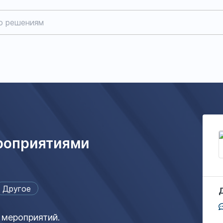
роприятиями
Другое
 мероприятий.