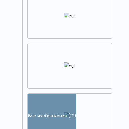
Все изображения (12)