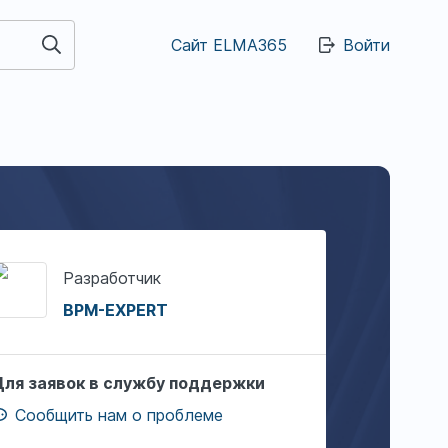
Сайт ELMA365
Войти
Разработчик
BPM-EXPERT
Для заявок в службу поддержки
Сообщить нам о проблеме